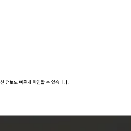
모션 정보도 빠르게 확인할 수 있습니다.