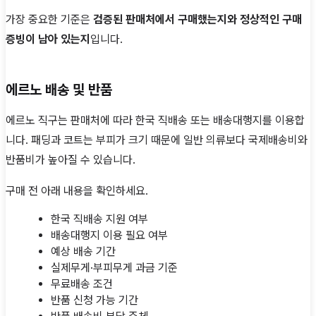
가장 중요한 기준은
검증된 판매처에서 구매했는지와 정상적인 구매
증빙이 남아 있는지
입니다.
에르노 배송 및 반품
에르노 직구는 판매처에 따라 한국 직배송 또는 배송대행지를 이용합
니다. 패딩과 코트는 부피가 크기 때문에 일반 의류보다 국제배송비와
반품비가 높아질 수 있습니다.
구매 전 아래 내용을 확인하세요.
한국 직배송 지원 여부
배송대행지 이용 필요 여부
예상 배송 기간
실제무게·부피무게 과금 기준
무료배송 조건
반품 신청 가능 기간