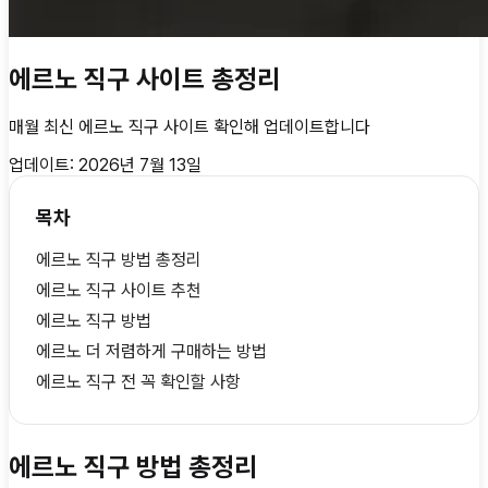
에르노 직구 사이트 총정리
매월 최신
에르노 직구 사이트
확인해 업데이트합니다
업데이트:
2026년 7월 13일
목차
에르노 직구 방법 총정리
에르노 직구 사이트 추천
에르노 직구 방법
에르노 더 저렴하게 구매하는 방법
에르노 직구 전 꼭 확인할 사항
에르노 직구 방법 총정리