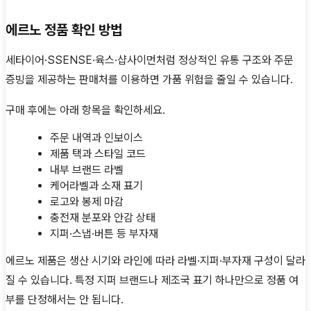
에르노 정품 확인 방법
세타이어·SSENSE·육스·샵사이먼처럼 정상적인 유통 구조와 주문
증빙을 제공하는 판매처를 이용하면 가품 위험을 줄일 수 있습니다.
구매 후에는 아래 항목을 확인하세요.
주문 내역과 인보이스
제품 택과 스타일 코드
내부 브랜드 라벨
케어라벨과 소재 표기
로고와 봉제 마감
충전재 분포와 안감 상태
지퍼·스냅·버튼 등 부자재
에르노 제품은 생산 시기와 라인에 따라 라벨·지퍼·부자재 구성이 달라
질 수 있습니다. 특정 지퍼 브랜드나 제조국 표기 하나만으로 정품 여
부를 단정해서는 안 됩니다.