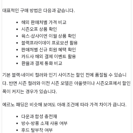
대표적인 구매 방법은 다음과 같습니다.
해외 판매처별 가격 비교
시즌오프 상품 확인
육스·샵사이먼 이월 상품 확인
블랙프라이데이 프로모션 활용
판매처별 신규 회원 혜택 확인
카드사 해외 결제 이벤트 활용
환율과 결제 통화 비교
기본 블랙·네이비 컬러와 인기 사이즈는 할인 전에 품절될 수 있습니
다. 반면 시즌 컬러와 이전 시즌 모델은 아울렛이나 시즌오프에서 할인
폭이 커지는 경우가 있습니다.
에르노 패딩은 비슷해 보여도 아래 조건에 따라 가격 차이가 큽니다.
다운과 합성 충전재
방수·방풍 소재 사용 여부
후드 탈부착 여부