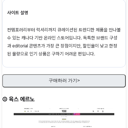
사이트 설명
컨템포러리부터 럭셔리까지 큐레이션된 트렌디한 제품을 만나볼
수 있는 캐나다 기반 온라인 스토어입니다. 독특한 브랜드 구성
과 editorial 콘텐츠가 가장 큰 장점이지만, 할인율이 낮고 한정
된 물량으로 인기 상품은 구하기 어려운 편입니다.
구매하러 가기>
③ 육스 에르노