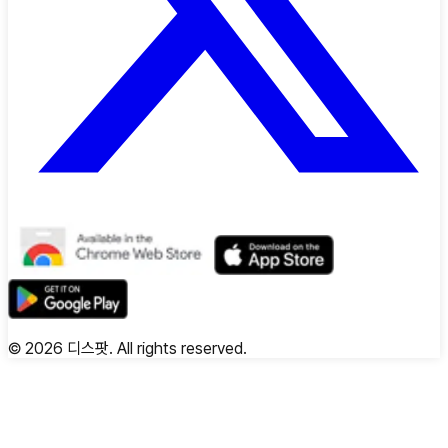
©
2026
디스팟. All rights reserved.