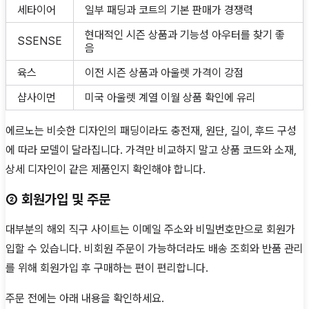
세타이어
일부 패딩과 코트의 기본 판매가 경쟁력
현대적인 시즌 상품과 기능성 아우터를 찾기 좋
SSENSE
음
육스
이전 시즌 상품과 아울렛 가격이 강점
샵사이먼
미국 아울렛 계열 이월 상품 확인에 유리
에르노는 비슷한 디자인의 패딩이라도 충전재, 원단, 길이, 후드 구성
에 따라 모델이 달라집니다. 가격만 비교하지 말고 상품 코드와 소재,
상세 디자인이 같은 제품인지 확인해야 합니다.
② 회원가입 및 주문
대부분의 해외 직구 사이트는 이메일 주소와 비밀번호만으로 회원가
입할 수 있습니다. 비회원 주문이 가능하더라도 배송 조회와 반품 관리
를 위해 회원가입 후 구매하는 편이 편리합니다.
주문 전에는 아래 내용을 확인하세요.