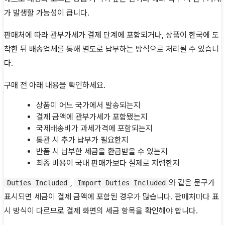
가 발생할 가능성이 큽니다.
판매처에 따라 관부가세가 결제 단계에 포함되거나, 상품이 한국에 도
착한 뒤 배송업체를 통해 별도로 납부하는 방식으로 처리될 수 있습니
다.
구매 전 아래 내용을 확인하세요.
상품이 어느 국가에서 발송되는지
결제 금액에 관부가세가 포함됐는지
국제배송비가 과세가격에 포함되는지
통관 시 추가 납부가 필요한지
반품 시 납부한 세금을 환급받을 수 있는지
최종 비용이 국내 판매가보다 실제로 저렴한지
,
와 같은 문구가
Duties Included
Import Duties Included
표시되면 세금이 결제 금액에 포함된 경우가 많습니다. 판매처마다 표
시 방식이 다르므로 결제 화면의 세금 항목을 확인해야 합니다.