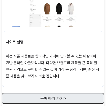
사이트 설명
이전 시즌 제품들을 합리적인 가격에 만나볼 수 있는 이탈리아
기반 온라인 아울렛입니다. 다양한 브랜드의 제품을 큰 폭의 할
인된 가격으로 구매할 수 있는 것이 가장 큰 장점이지만, 최신 시
즌 제품은 찾아보기 어려운 편입니다.
구매하러 가기>