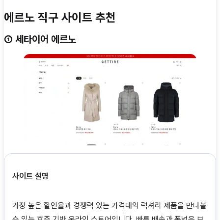
에르노 직구 사이트 추천
① 세타이어 에르노
사이트 설명
가장 높은 할인율과 경쟁력 있는 가격대의 럭셔리 제품을 만나볼
수 있는 호주 기반 온라인 스토어입니다. 빠른 배송과 폭넓은 브