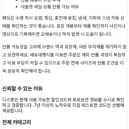
반품 배송비 부담 주체
아울렛·세일 상품 반품 가능 여부
패딩은 수령 즉시 오염, 찢김, 충전재 뭉침, 냄새, 지퍼와 스냅 작동 상
태를 확인하는 것이 좋습니다. 포장 개봉부터 제품 확인까지 사진이나
영상으로 기록해두면 오배송이나 하자 발생 시 도움이 됩니다.
반품 가능성을 고려해 브랜드 택과 포장재, 여분 부자재를 제거하지 말
고 보관하세요. 배송대행지를 이용한 주문은 해외 반품 과정이 복잡하
고 비용 부담이 커질 수 있으므로 주문 전에 사이즈와 반품 조건을 더
욱 꼼꼼히 확인해야 합니다.
신뢰할 수 있는 이유
디스팟은 현재 사용 가능한 할인코드와 프로모션 정보를 수시로 확인
하고 검증합니다. 7년 이상의 노하우로 직접 테스트한 코드만 선별해
제공합니다.
전체 카테고리