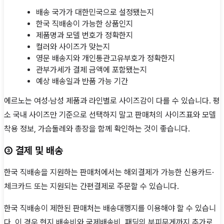
배송 국가가 대한민국으로 설정됐는지
한국 직배송이 가능한 상품인지
제품명과 모델 번호가 정확한지
컬러와 사이즈가 맞는지
영문 배송지와 개인통관고유부호가 정확한지
관부가세가 결제 금액에 포함됐는지
예상 배송일과 반품 가능 기간
에르노는 여성·남성 제품과 라인별로 사이즈감이 다를 수 있습니다. 평
소 국내 사이즈만 기준으로 선택하지 말고 판매처의 사이즈표와 모델
착용 정보, 가슴둘레와 총장을 함께 확인하는 것이 좋습니다.
③ 결제 및 배송
한국 직배송을 지원하는 판매처에서는 해외결제가 가능한 신용카드·
체크카드 또는 지원되는 간편결제로 주문할 수 있습니다.
한국 직배송이 제한된 판매처는 배송대행지를 이용해야 할 수 있습니
다. 이 경우 현지 배송비와 국제배송비, 패딩의 부피무게까지 추가로