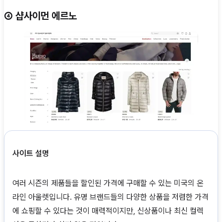
④ 샵사이먼 에르노
사이트 설명
여러 시즌의 제품들을 할인된 가격에 구매할 수 있는 미국의 온
라인 아울렛입니다. 유명 브랜드들의 다양한 상품을 저렴한 가격
에 쇼핑할 수 있다는 것이 매력적이지만, 신상품이나 최신 컬렉