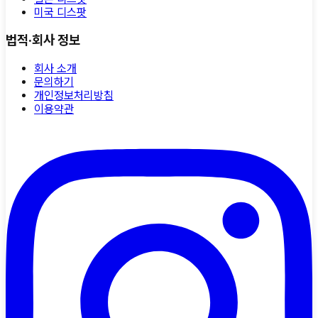
미국 디스팟
법적·회사 정보
회사 소개
문의하기
개인정보처리방침
이용약관