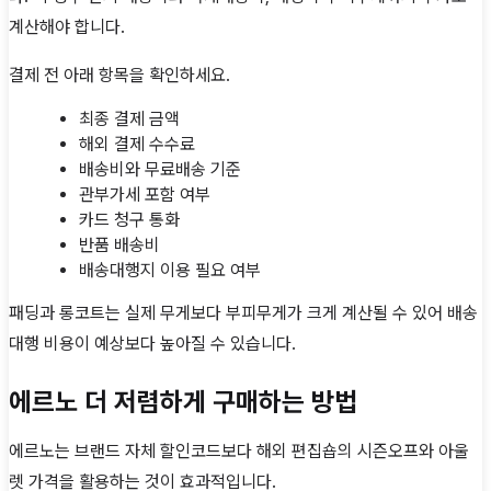
계산해야 합니다.
결제 전 아래 항목을 확인하세요.
최종 결제 금액
해외 결제 수수료
배송비와 무료배송 기준
관부가세 포함 여부
카드 청구 통화
반품 배송비
배송대행지 이용 필요 여부
패딩과 롱코트는 실제 무게보다 부피무게가 크게 계산될 수 있어 배송
대행 비용이 예상보다 높아질 수 있습니다.
에르노 더 저렴하게 구매하는 방법
에르노는 브랜드 자체 할인코드보다 해외 편집숍의 시즌오프와 아울
렛 가격을 활용하는 것이 효과적입니다.