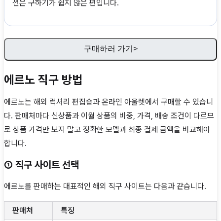
션은 구하기가 쉽지 않은 편입니다.
구매하러 가기>
에르노 직구 방법
에르노는 해외 럭셔리 편집숍과 온라인 아울렛에서 구매할 수 있습니
다. 판매처마다 신상품과 이월 상품의 비중, 가격, 배송 조건이 다르므
로 상품 가격만 보지 말고 정확한 모델과 최종 결제 금액을 비교해야
합니다.
① 직구 사이트 선택
에르노를 판매하는 대표적인 해외 직구 사이트는 다음과 같습니다.
판매처
특징