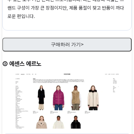
랜드 구성이 가장 큰 장점이지만, 제품 품절이 잦고 반품이 까다
로운 편입니다.
구매하러 가기>
② 에센스 에르노