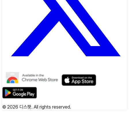
©
2026
디스팟. All rights reserved.