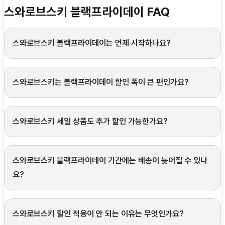
스와로브스키 블랙프라이데이 FAQ
스와로브스키 블랙프라이데이는 언제 시작하나요?
스와로브스키는 블랙프라이데이 할인 폭이 큰 편인가요?
스와로브스키 세일 상품도 추가 할인 가능한가요?
스와로브스키 블랙프라이데이 기간에는 배송이 늦어질 수 있나
요?
스와로브스키 할인 적용이 안 되는 이유는 무엇인가요?