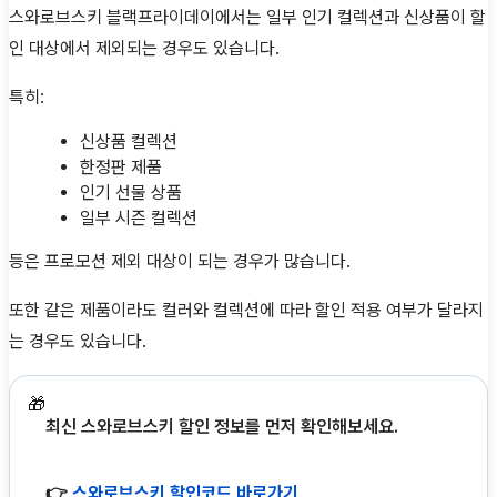
스와로브스키 블랙프라이데이에서는 일부 인기 컬렉션과 신상품이 할
인 대상에서 제외되는 경우도 있습니다.
특히:
신상품 컬렉션
한정판 제품
인기 선물 상품
일부 시즌 컬렉션
등은 프로모션 제외 대상이 되는 경우가 많습니다.
또한 같은 제품이라도 컬러와 컬렉션에 따라 할인 적용 여부가 달라지
는 경우도 있습니다.
🎁
최신 스와로브스키 할인 정보를 먼저 확인해보세요.
👉
스와로브스키 할인코드 바로가기