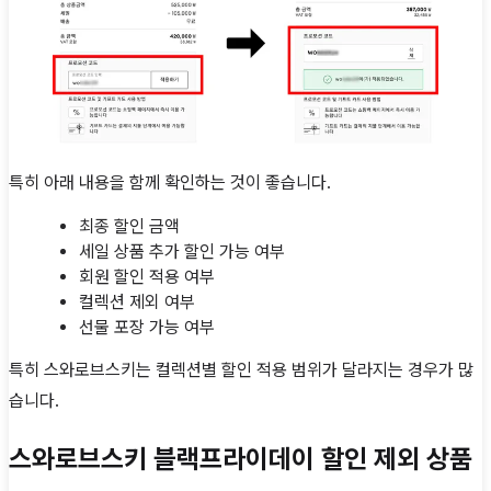
특히 아래 내용을 함께 확인하는 것이 좋습니다.
최종 할인 금액
세일 상품 추가 할인 가능 여부
회원 할인 적용 여부
컬렉션 제외 여부
선물 포장 가능 여부
특히 스와로브스키는 컬렉션별 할인 적용 범위가 달라지는 경우가 많
습니다.
스와로브스키 블랙프라이데이 할인 제외 상품