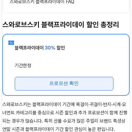
스와로브스키 블랙프라이데이 FAQ
스와로브스키 블랙프라이데이 할인 총정리
블랙프라이데이
30%
할인
기간한정
프로모션 확인
스와로브스키는 블랙프라이데이 기간에 목걸이·귀걸이·반지·시계·오
너먼트 카테고리를 중심으로 시즌 할인과 추가 프로모션이 함께 진행
되는 경우가 많습니다. 특히 선물 수요가 많은 주얼리 브랜드 특성상
연말 시즌과 블랙프라이데이 기간 할인 관심이 높은 편입니다.