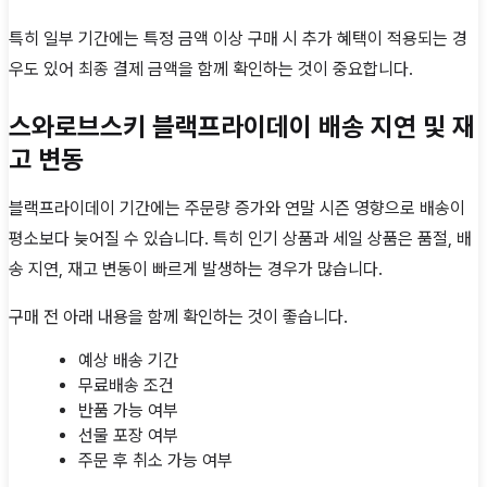
특히 일부 기간에는 특정 금액 이상 구매 시 추가 혜택이 적용되는 경
우도 있어 최종 결제 금액을 함께 확인하는 것이 중요합니다.
스와로브스키 블랙프라이데이 배송 지연 및 재
고 변동
블랙프라이데이 기간에는 주문량 증가와 연말 시즌 영향으로 배송이
평소보다 늦어질 수 있습니다. 특히 인기 상품과 세일 상품은 품절, 배
송 지연, 재고 변동이 빠르게 발생하는 경우가 많습니다.
구매 전 아래 내용을 함께 확인하는 것이 좋습니다.
예상 배송 기간
무료배송 조건
반품 가능 여부
선물 포장 여부
주문 후 취소 가능 여부