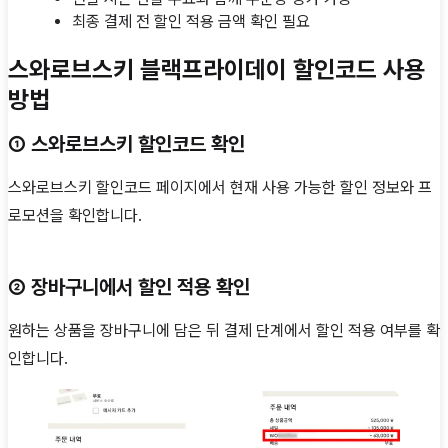
최종 결제 전 할인 적용 금액 확인 필요
스와로브스키 블랙프라이데이 할인코드 사용
방법
① 스와로브스키 할인코드 확인
스와로브스키 할인코드 페이지에서 현재 사용 가능한 할인 정보와 프
로모션을 확인합니다.
② 장바구니에서 할인 적용 확인
원하는 상품을 장바구니에 담은 뒤 결제 단계에서 할인 적용 여부를 확
인합니다.