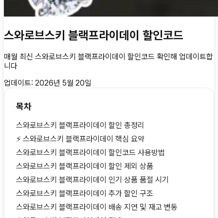
스와로브스키 블랙프라이데이 할인코드
매월 최신
스와로브스키 블랙프라이데이 할인코드
확인해 업데이트합
니다
업데이트:
2026년 5월 20일
목차
스와로브스키 블랙프라이데이 할인 총정리
⚡ 스와로브스키 블랙프라이데이 핵심 요약
스와로브스키 블랙프라이데이 할인코드 사용방법
스와로브스키 블랙프라이데이 할인 제외 상품
스와로브스키 블랙프라이데이 인기 상품 품절 시기
스와로브스키 블랙프라이데이 추가 할인 구조
스와로브스키 블랙프라이데이 배송 지연 및 재고 변동