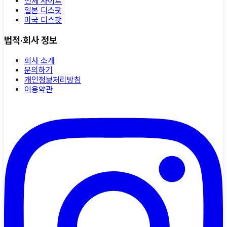
전체 사이트
일본 디스팟
미국 디스팟
법적·회사 정보
회사 소개
문의하기
개인정보처리방침
이용약관