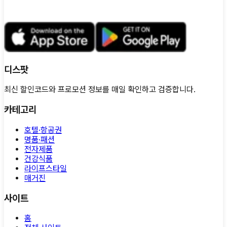
디스팟
최신 할인코드와 프로모션 정보를 매일 확인하고 검증합니다.
카테고리
호텔·항공권
명품·패션
전자제품
건강식품
라이프스타일
매거진
사이트
홈