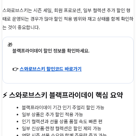
스와로브스키는 시즌 세일, 회원 프로모션, 일부 컬렉션 추가 할인 형
태로 운영되는 경우가 많아 할인 적용 범위와 재고 상태를 함께 확인하
는 것이 중요합니다.
🎁
블랙프라이데이 할인 정보를 확인하세요.
👉
스와로브스키 할인코드 바로가기
⚡ 스와로브스키 블랙프라이데이 핵심 요약
블랙프라이데이 기간 인기 주얼리 할인 가능
일부 상품은 추가 할인 적용 가능
인기 컬렉션과 선물 상품 품절 속도 빠른 편
일부 신상품·한정 컬렉션은 할인 제외 가능
연말 시즌 선물 수요와 함께 주문량 증가 가능