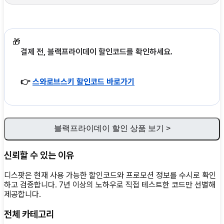
🎁
결제 전, 블랙프라이데이 할인코드를 확인하세요.
👉
스와로브스키 할인코드 바로가기
블랙프라이데이 할인 상품 보기 >
신뢰할 수 있는 이유
디스팟은 현재 사용 가능한 할인코드와 프로모션 정보를 수시로 확인
하고 검증합니다. 7년 이상의 노하우로 직접 테스트한 코드만 선별해
제공합니다.
전체 카테고리