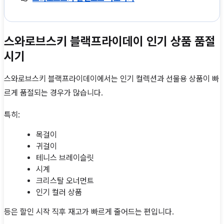
스와로브스키 블랙프라이데이 인기 상품 품절
시기
스와로브스키 블랙프라이데이에서는 인기 컬렉션과 선물용 상품이 빠
르게 품절되는 경우가 많습니다.
특히:
목걸이
귀걸이
테니스 브레이슬릿
시계
크리스탈 오너먼트
인기 컬러 상품
등은 할인 시작 직후 재고가 빠르게 줄어드는 편입니다.