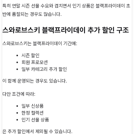
특히 연말 시즌 선물 수요와 겹치면서 인기 상품은 블랙프라이데이 초
반에 품절되는 경우도 많습니다.
스와로브스키 블랙프라이데이 추가 할인 구조
스와로브스키는 블랙프라이데이 기간에:
시즌 할인
회원 프로모션
일부 카테고리 추가 할인
이 함께 운영되는 경우도 있습니다.
다만 조건에 따라:
일부 신상품
한정 컬렉션
인기 선물 상품
은 추가 할인에서 제외될 수 있습니다.