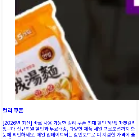
컬리 쿠폰
[2026년 최신] 바로 사용 가능한 컬리 쿠폰 최대 할인 혜택! 마켓컬리
첫구매 신규회원 할인과 무료배송, 다양한 제품 세일 프로모션까지 한
눈에 확인하세요. 매일 업데이트되는 할인코드로 더 저렴한 가격에 즐