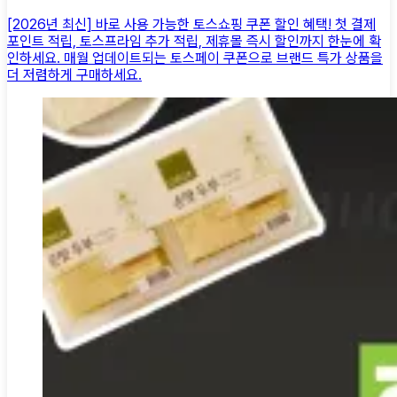
[2026년 최신] 바로 사용 가능한 토스쇼핑 쿠폰 할인 혜택! 첫 결제
포인트 적립, 토스프라임 추가 적립, 제휴몰 즉시 할인까지 한눈에 확
인하세요. 매월 업데이트되는 토스페이 쿠폰으로 브랜드 특가 상품을
더 저렴하게 구매하세요.