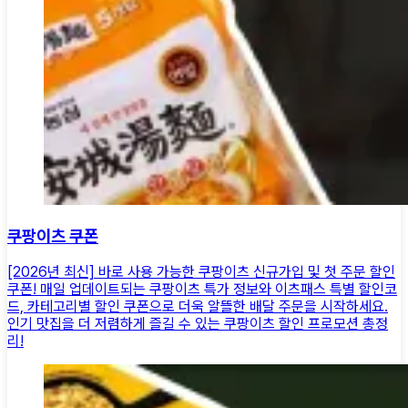
쿠팡이츠 쿠폰
[2026년 최신] 바로 사용 가능한 쿠팡이츠 신규가입 및 첫 주문 할인
쿠폰! 매일 업데이트되는 쿠팡이츠 특가 정보와 이츠패스 특별 할인코
드, 카테고리별 할인 쿠폰으로 더욱 알뜰한 배달 주문을 시작하세요.
인기 맛집을 더 저렴하게 즐길 수 있는 쿠팡이츠 할인 프로모션 총정
리!