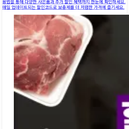
용법을 통해 다양한 사은품과 추가 할인 혜택까지 한눈에 확인하세요.
매일 업데이트되는 할인코드로 보충제를 더 저렴한 가격에 즐기세요.