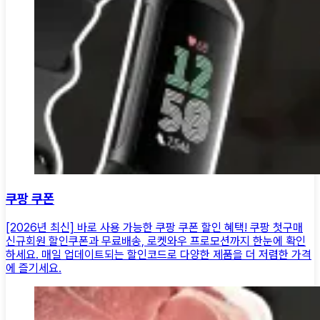
쿠팡 쿠폰
[2026년 최신] 바로 사용 가능한 쿠팡 쿠폰 할인 혜택! 쿠팡 첫구매
신규회원 할인쿠폰과 무료배송, 로켓와우 프로모션까지 한눈에 확인
하세요. 매일 업데이트되는 할인코드로 다양한 제품을 더 저렴한 가격
에 즐기세요.