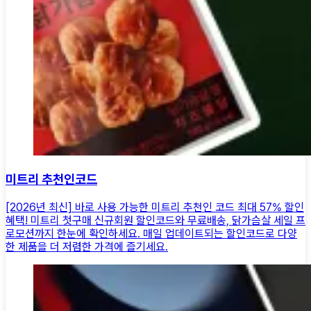
미트리 추천인코드
[2026년 최신] 바로 사용 가능한 미트리 추천인 코드 최대 57% 할인
혜택! 미트리 첫구매 신규회원 할인코드와 무료배송, 닭가슴살 세일 프
로모션까지 한눈에 확인하세요. 매일 업데이트되는 할인코드로 다양
한 제품을 더 저렴한 가격에 즐기세요.