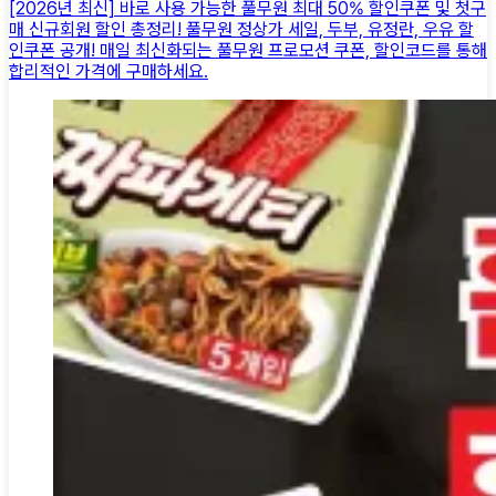
[2026년 최신] 바로 사용 가능한 풀무원 최대 50% 할인쿠폰 및 첫구
매 신규회원 할인 총정리! 풀무원 정상가 세일, 두부, 유정란, 우유 할
인쿠폰 공개! 매일 최신화되는 풀무원 프로모션 쿠폰, 할인코드를 통해
합리적인 가격에 구매하세요.