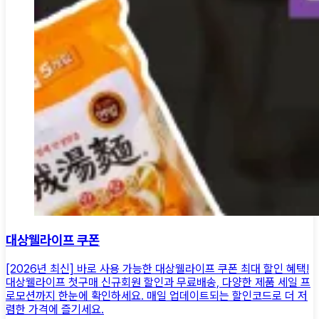
대상웰라이프 쿠폰
[2026년 최신] 바로 사용 가능한 대상웰라이프 쿠폰 최대 할인 혜택!
대상웰라이프 첫구매 신규회원 할인과 무료배송, 다양한 제품 세일 프
로모션까지 한눈에 확인하세요. 매일 업데이트되는 할인코드로 더 저
렴한 가격에 즐기세요.