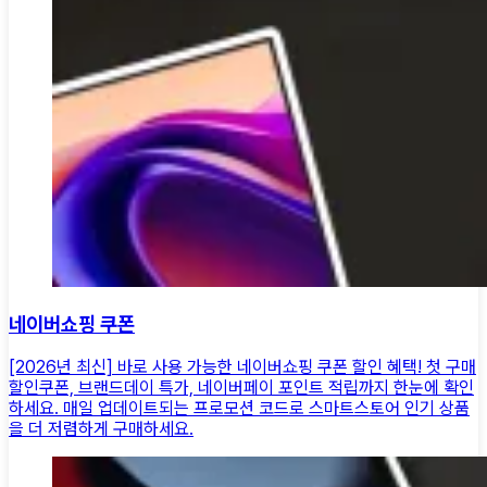
네이버쇼핑 쿠폰
[2026년 최신] 바로 사용 가능한 네이버쇼핑 쿠폰 할인 혜택! 첫 구매
할인쿠폰, 브랜드데이 특가, 네이버페이 포인트 적립까지 한눈에 확인
하세요. 매일 업데이트되는 프로모션 코드로 스마트스토어 인기 상품
을 더 저렴하게 구매하세요.