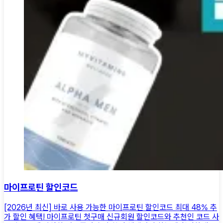
마이프로틴 할인코드
[2026년 최신] 바로 사용 가능한 마이프로틴 할인코드 최대 48% 추
가 할인 혜택! 마이프로틴 첫구매 신규회원 할인코드와 추천인 코드 사