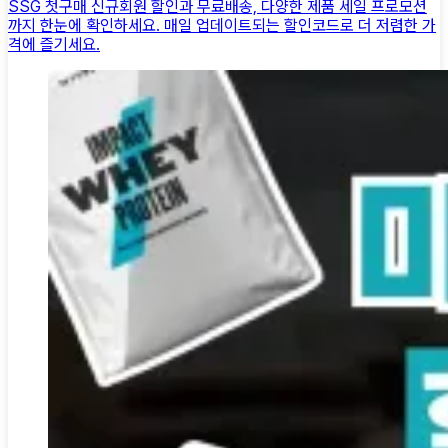
SSG 첫구매 신규회원 할인과 무료배송, 다양한 제품 세일 프로모션
까지 한눈에 확인하세요. 매일 업데이트되는 할인코드로 더 저렴한 가
격에 즐기세요.