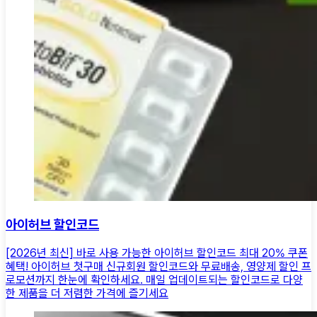
아이허브 할인코드
[2026년 최신] 바로 사용 가능한 아이허브 할인코드 최대 20% 쿠폰
혜택! 아이허브 첫구매 신규회원 할인코드와 무료배송, 영양제 할인 프
로모션까지 한눈에 확인하세요. 매일 업데이트되는 할인코드로 다양
한 제품을 더 저렴한 가격에 즐기세요