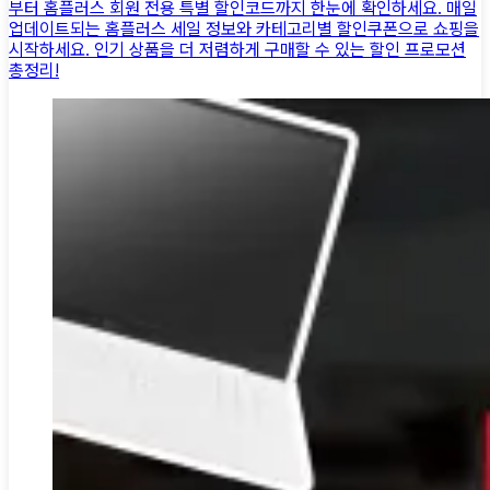
부터 홈플러스 회원 전용 특별 할인코드까지 한눈에 확인하세요. 매일
업데이트되는 홈플러스 세일 정보와 카테고리별 할인쿠폰으로 쇼핑을
시작하세요. 인기 상품을 더 저렴하게 구매할 수 있는 할인 프로모션
총정리!