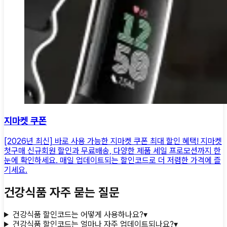
지마켓 쿠폰
[2026년 최신] 바로 사용 가능한 지마켓 쿠폰 최대 할인 혜택! 지마켓
첫구매 신규회원 할인과 무료배송, 다양한 제품 세일 프로모션까지 한
눈에 확인하세요. 매일 업데이트되는 할인코드로 더 저렴한 가격에 즐
기세요.
건강식품
자주 묻는 질문
건강식품 할인코드는 어떻게 사용하나요?
▾
건강식품 할인코드는 얼마나 자주 업데이트되나요?
▾