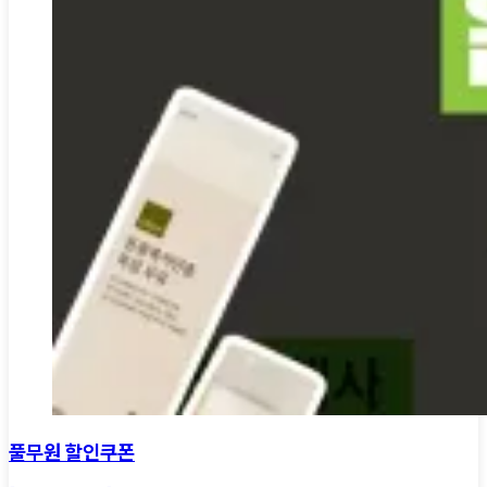
풀무원 할인쿠폰