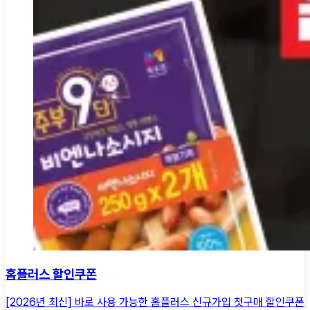
홈플러스 할인쿠폰
[2026년 최신] 바로 사용 가능한 홈플러스 신규가입 첫구매 할인쿠폰