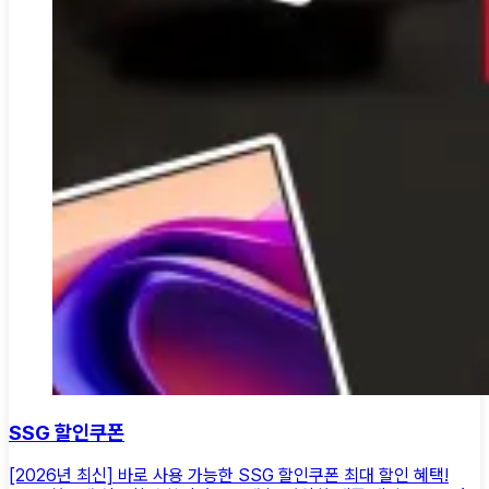
SSG 할인쿠폰
[2026년 최신] 바로 사용 가능한 SSG 할인쿠폰 최대 할인 혜택!