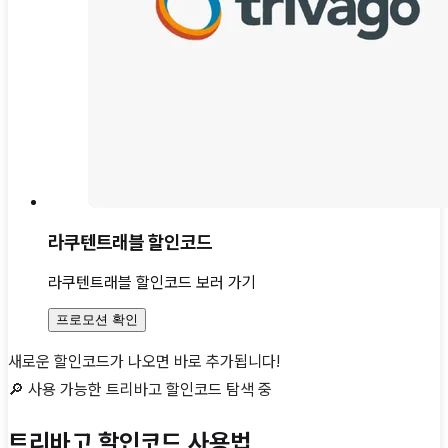
라쿠텐트래블 할인코드
라쿠텐트래블 할인코드 보러 가기
프로모션 확인
새로운 할인코드가 나오면 바로 추가됩니다!
🔎 사용 가능한
트리바고
할인코드 탐색 중
트리바고 할인코드 사용법