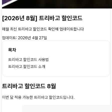
[2026년 8월] 트리바고 할인코드
매월 최신
트리바고 할인코드
확인해 업데이트합니다
업데이트:
2026년 4월 27일
목차
트리바고 할인코드 사용법
트리바고 할인코드 소개
트리바고 할인코드 8월
이번 달 적용 가능한
트리바고 할인코드
입니다.