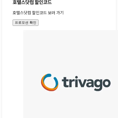
호텔스닷컴 할인코드
호텔스닷컴 할인코드 보러 가기
프로모션 확인