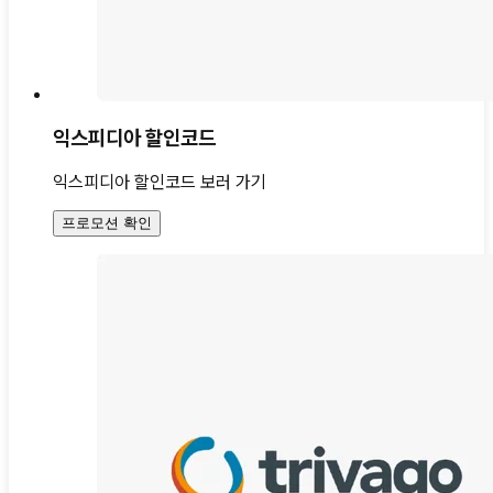
익스피디아 할인코드
익스피디아 할인코드 보러 가기
프로모션 확인