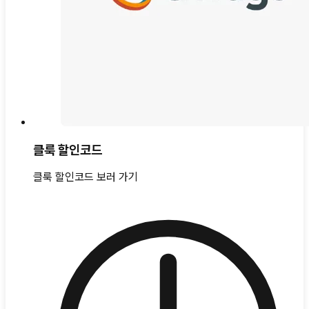
클룩 할인코드
클룩 할인코드 보러 가기