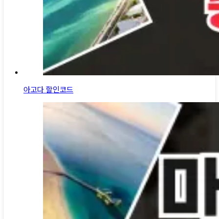
아고다 할인코드