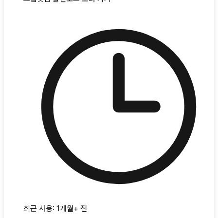
최근 사용:
1개월+ 전