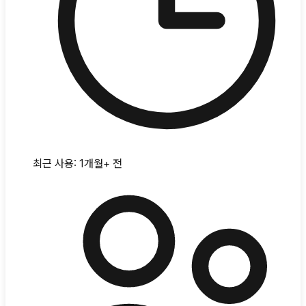
최근 사용:
1개월+ 전