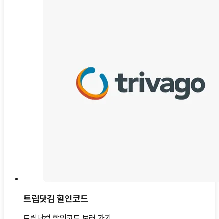
트립닷컴 할인코드
트립닷컴 할인코드 보러 가기