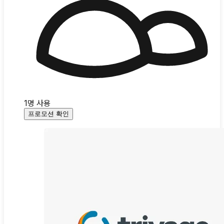
1
명 사용
프로모션 확인