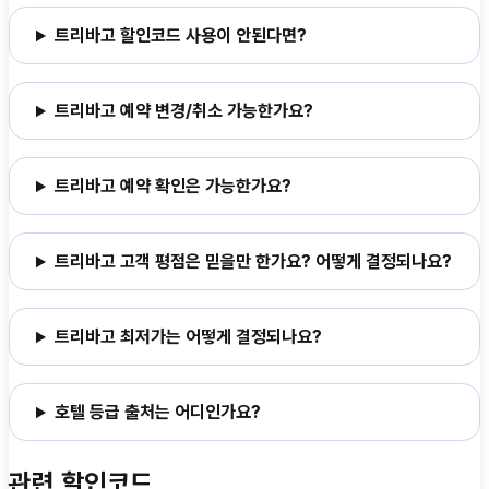
트리바고 할인코드 사용이 안된다면?
트리바고 예약 변경/취소 가능한가요?
트리바고 예약 확인은 가능한가요?
트리바고 고객 평점은 믿을만 한가요? 어떻게 결정되나요?
트리바고 최저가는 어떻게 결정되나요?
호텔 등급 출처는 어디인가요?
관련 할인코드