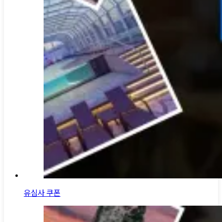
유심사 쿠폰