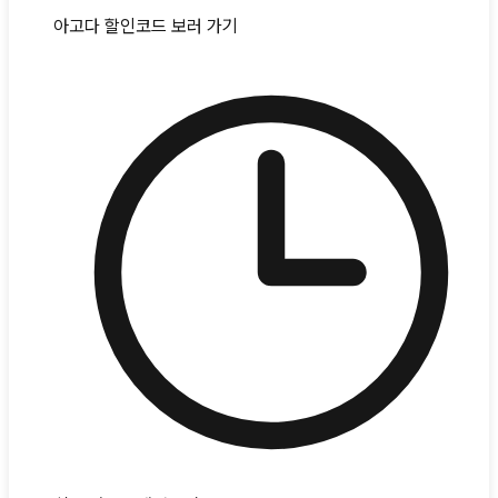
아고다 할인코드 보러 가기