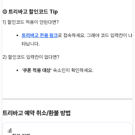
③
트리바고
할인코드 Tip
1) 할인코드 적용이 안된다면?
트리바고 전용 링크
로 접속하세요. 그래야 코드 입력칸이 나
타납니다.
2) 할인코드 입력칸이 없다면?
‘
쿠폰 적용 대상
’ 숙소인지 확인하세요.
트리바고 예약 취소/환불 방법
💰