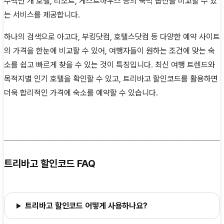
수백만 개 호텔, 리조트, 게스트하우스 등의 숙박 옵션을 비교할 수 있
는 서비스를 제공합니다.
하나의 검색으로 아고다, 부킹닷컴, 호텔스닷컴 등 다양한 예약 사이트
의 가격을 한눈에 비교할 수 있어, 여행자들이 원하는 조건에 맞는 숙
소를 쉽고 빠르게 찾을 수 있는 것이 특징입니다. 최신 여행 트렌드와
목적지별 인기 호텔을 확인할 수 있고, 트리바고 할인코드를 활용하면
더욱 합리적인 가격에 숙소를 예약할 수 있습니다.
트리바고 할인코드 FAQ
트리바고 할인코드 어떻게 사용하나요?