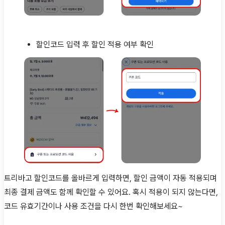
할인코드 입력 후 할인 적용 여부 확인
트리바고 할인코드를 올바르게 입력하면, 할인 금액이 자동 적용되며
최종 결제 금액도 함께 확인할 수 있어요. 혹시 적용이 되지 않는다면,
코드 유효기간이나 사용 조건을 다시 한번 확인해보세요~