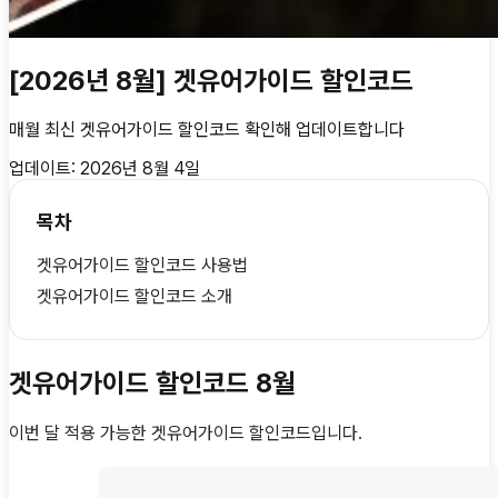
[2026년 8월] 겟유어가이드 할인코드
매월 최신
겟유어가이드 할인코드
확인해 업데이트합니다
업데이트:
2026년 8월 4일
목차
겟유어가이드 할인코드 사용법
겟유어가이드 할인코드 소개
겟유어가이드 할인코드 8월
이번 달 적용 가능한
겟유어가이드 할인코드
입니다.