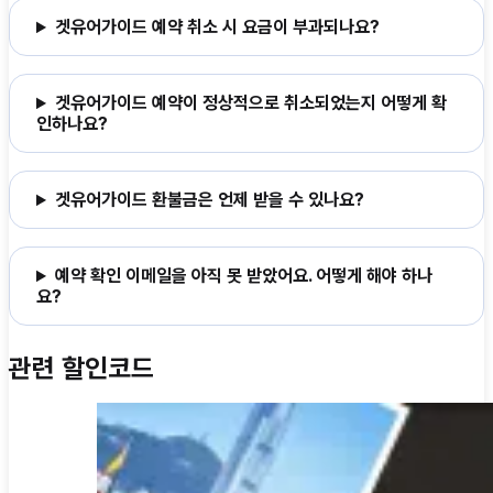
겟유어가이드 예약 취소 시 요금이 부과되나요?
겟유어가이드 예약이 정상적으로 취소되었는지 어떻게 확
인하나요?
겟유어가이드 환불금은 언제 받을 수 있나요?
예약 확인 이메일을 아직 못 받았어요. 어떻게 해야 하나
요?
관련 할인코드