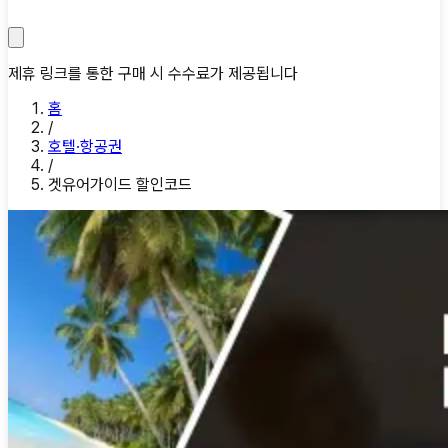
제휴 링크를 통한 구매 시 수수료가 제공됩니다
홈
/
호텔·항공권
/
겟유어가이드 할인코드