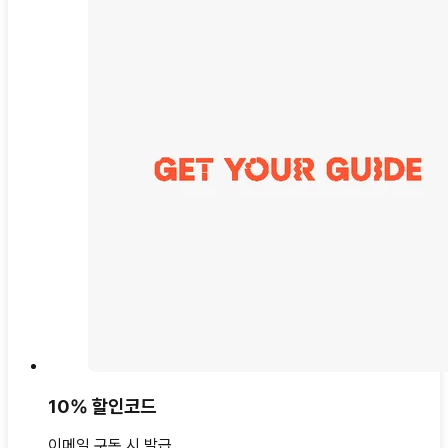
10% 할인코드
이메일 구독 시 발급