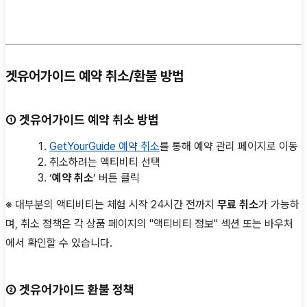
겟유어가이드 예약 취소/환불 방법
①
겟유어가이드
예약 취소 방법
GetYourGuide 예약 취소
를 통해 예약 관리 페이지로 이동
취소하려는 액티비티 선택
‘
예약 취소
’ 버튼 클릭
※ 대부분의 액티비티는 체험 시작 24시간 전까지
무료 취소
가 가능하
며, 취소 정책은 각 상품 페이지의 "액티비티 정보" 섹션 또는 바우처
에서 확인할 수 있습니다.
②
겟유어가이드
환불 정책