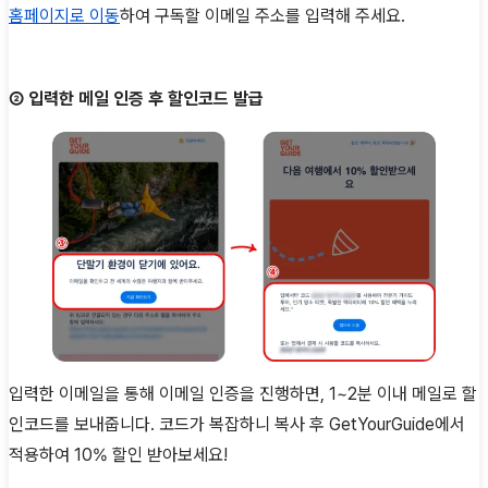
홈페이지로 이동
하여 구독할 이메일 주소를 입력해 주세요.
② 입력한 메일 인증 후 할인코드 발급
입력한 이메일을 통해 이메일 인증을 진행하면, 1~2분 이내 메일로 할
인코드를 보내줍니다. 코드가 복잡하니 복사 후 GetYourGuide에서
적용하여 10% 할인 받아보세요!