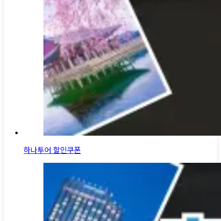
하나투어 할인쿠폰