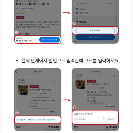
결제 단계에서 할인코드 입력란에 코드를 입력하세요.