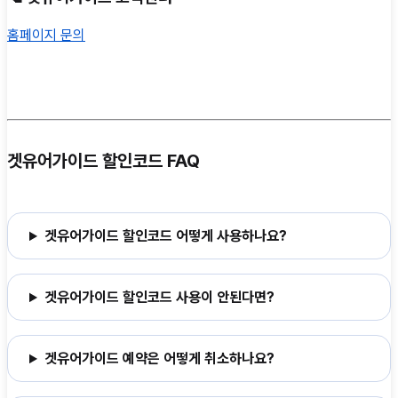
홈페이지 문의
겟유어가이드 할인코드 FAQ
겟유어가이드 할인코드 어떻게 사용하나요?
겟유어가이드 할인코드 사용이 안된다면?
겟유어가이드 예약은 어떻게 취소하나요?