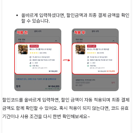
올바르게 입력하셨다면, 할인금액과 최종 결제 금액을 확인
할 수 있습니다.
할인코드를 올바르게 입력하면, 할인 금액이 자동 적용되며 최종 결제
금액도 함께 확인할 수 있어요. 혹시 적용이 되지 않는다면, 코드 유효
기간이나 사용 조건을 다시 한번 확인해보세요~