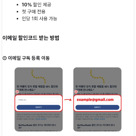
10%
할인 제공
첫 구매 전용
인당 1회 사용 가능
이메일 할인코드 받는 방법
① 이메일 구독 등록 이동