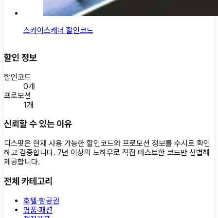
스카이스캐너 할인코드
할인 정보
할인코드
0
개
프로모션
1
개
신뢰할 수 있는 이유
디스팟은 현재 사용 가능한 할인코드와 프로모션 정보를 수시로 확인
하고 검증합니다. 7년 이상의 노하우로 직접 테스트한 코드만 선별해
제공합니다.
전체 카테고리
호텔·항공권
명품·패션