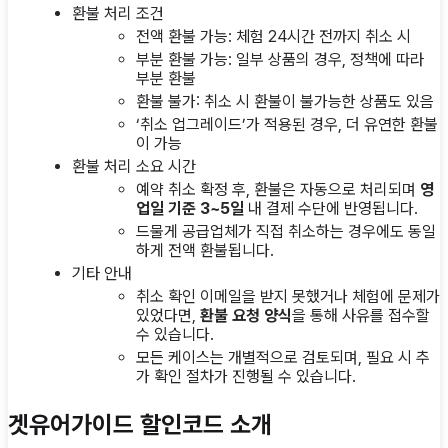
환불 처리 조건
전액 환불 가능: 체험 24시간 전까지 취소 시
부분 환불 가능: 일부 상품의 경우, 정책에 따라
부분 환불
환불 불가: 취소 시 환불이 불가능한 상품도 있음
‘취소 업그레이드’가 적용된 경우, 더 유연한 환불
이 가능
환불 처리 소요 시간
예약 취소 확정 후, 환불은 자동으로 처리되며
영
업일 기준 3~5일
내 결제 수단에 반영됩니다.
드물게 공급업체가 직접 취소하는 경우에도 동일
하게 전액 환불됩니다.
기타 안내
취소 확인 이메일을 받지 못했거나 체험에 문제가
있었다면,
환불 요청 양식
을 통해 사유를 접수할
수 있습니다.
모든 케이스는 개별적으로 검토되며, 필요 시 추
가 확인 절차가 진행될 수 있습니다.
겟유어가이드 할인코드 소개