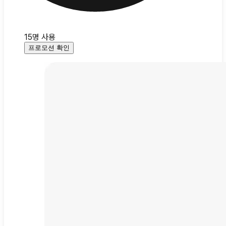
15
명 사용
프로모션 확인