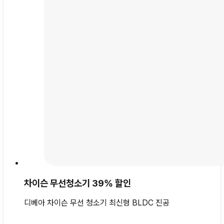
차이슨 무선청소기 39% 할인
디베아 차이슨 무선 청소기 최신형 BLDC 진공