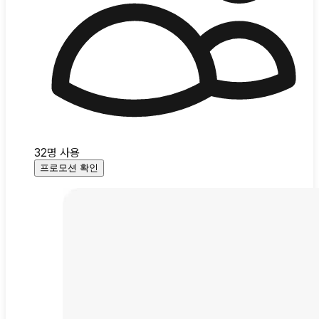
32
명 사용
프로모션 확인