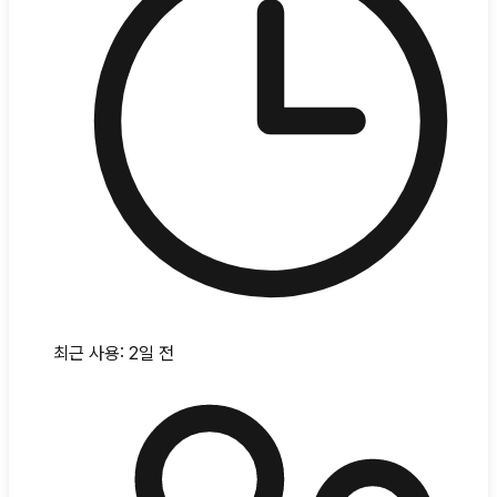
최근 사용:
2일 전