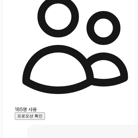
185
명 사용
프로모션 확인