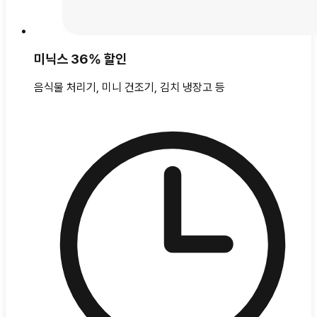
미닉스 36% 할인
음식물 처리기, 미니 건조기, 김치 냉장고 등