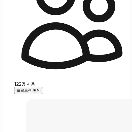
122
명 사용
프로모션 확인