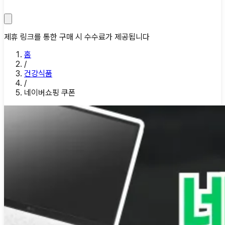
제휴 링크를 통한 구매 시 수수료가 제공됩니다
홈
/
건강식품
/
네이버쇼핑 쿠폰