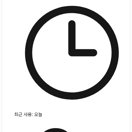
최근 사용:
오늘