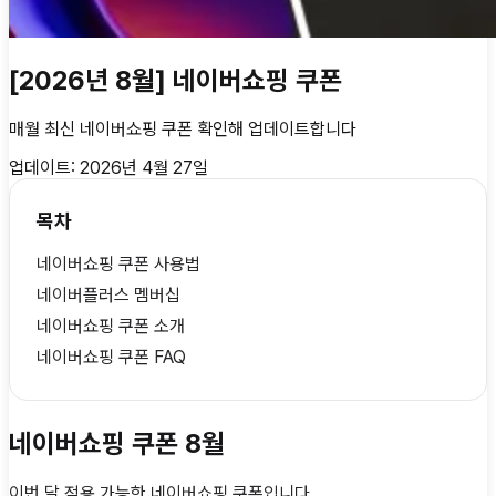
[2026년 8월] 네이버쇼핑 쿠폰
매월 최신
네이버쇼핑 쿠폰
확인해 업데이트합니다
업데이트:
2026년 4월 27일
목차
네이버쇼핑 쿠폰 사용법
네이버플러스 멤버십
네이버쇼핑 쿠폰 소개
네이버쇼핑 쿠폰 FAQ
네이버쇼핑 쿠폰 8월
이번 달 적용 가능한
네이버쇼핑 쿠폰
입니다.