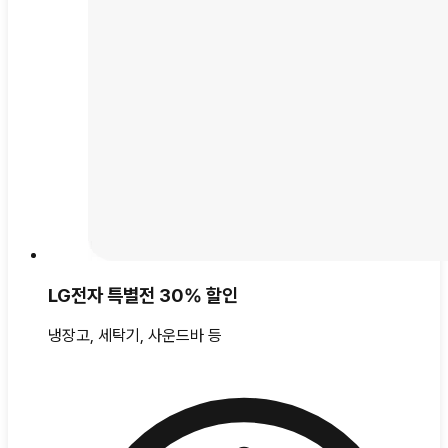
LG전자 특별전 30% 할인
냉장고, 세탁기, 사운드바 등