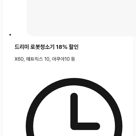
드리미 로봇청소기 18% 할인
X60, 매트릭스 10, 아쿠아10 등