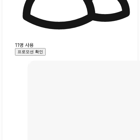
11
명 사용
프로모션 확인