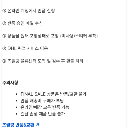
① 온라인 계정에서 반품 신청
② 반품 승인 메일 수신
③ 상품을 원래 포장상태로 포장 (미사용/스티커 부착)
④ DHL 픽업 서비스 이용
⑤ 즈윌링 물류센터 도착 및 검수 후 환불 처리
주의사항
FINAL SALE 상품은 반품/교환 불가
반품 배송비 구매자 부담
온라인/매장 모두 반품 가능
칼날 손상 제품 반품 불가
즈윌링 반품&교환 ↗