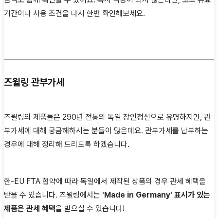
기간이나 사용 조건을 다시 한번 확인해보세요.
즈윌링 관부가세
즈윌링의 제품들은 290년 전통의 독일 장인정신으로 유명하지만, 관
부가세에 대해 궁금해하시는 분들이 많은데요. 관부가세를 납부하는
경우에 대해 정리해 드리도록 하겠습니다.
한-EU FTA 협약에 따라 독일에서 제작된 상품의 경우 관세 혜택을
받을 수 있습니다. 즈윌링에서는
'Made in Germany' 표시가 있는
제품은 관세 혜택
을 받으실 수 있습니다!