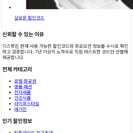
살로몬 할인코드
신뢰할 수 있는 이유
디스팟은 현재 사용 가능한 할인코드와 프로모션 정보를 수시로 확인
하고 검증합니다. 7년 이상의 노하우로 직접 테스트한 코드만 선별해
제공합니다.
전체 카테고리
호텔·항공권
명품·패션
전자제품
건강식품
라이프스타일
매거진
인기 할인정보
틱톡라이트 친구초대