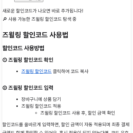
새로운 할인코드가 나오면 바로 추가됩니다!
🔎 사용 가능한
즈윌링
할인코드 탐색 중
즈윌링 할인코드 사용법
할인코드 사용방법
① 즈윌링 할인코드 확인
즈윌링 할인코드
클릭하여 코드 복사
② 즈윌링 할인코드 입력
장바구니에 상품 담기
즈윌링 할인코드 적용
즈윌링 할인코드 사용 후, 할인 금액 확인
할인코드를 올바르게 입력하면, 할인 금액이 자동 적용되며 최종 결제
금액도 함께 확인할 수 있어요. 혹시 적용이 되지 않는다면, 코드 유효