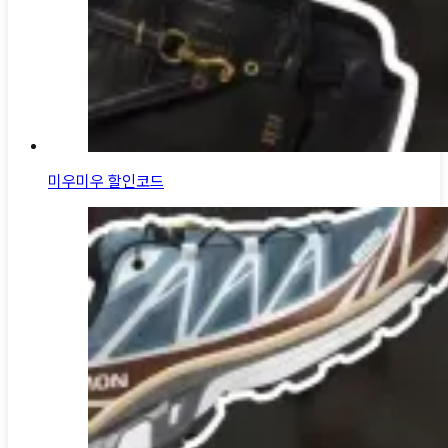
미우미우 할인코드