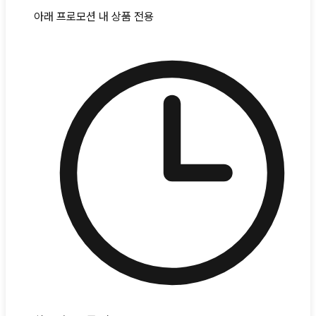
아래 프로모션 내 상품 전용