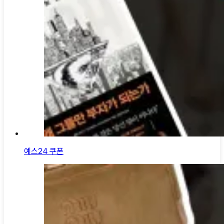
예스24 쿠폰