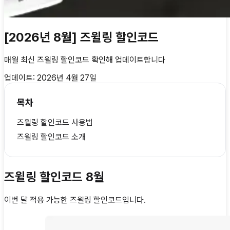
[2026년 8월] 즈윌링 할인코드
매월 최신
즈윌링 할인코드
확인해 업데이트합니다
업데이트:
2026년 4월 27일
목차
즈윌링 할인코드 사용법
즈윌링 할인코드 소개
즈윌링 할인코드 8월
이번 달 적용 가능한
즈윌링 할인코드
입니다.