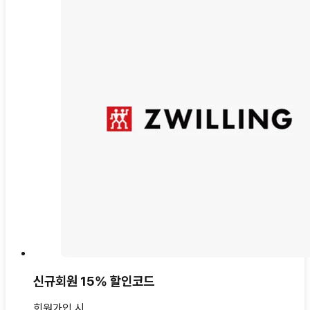
신규회원 15% 할인코드
회원가입 시