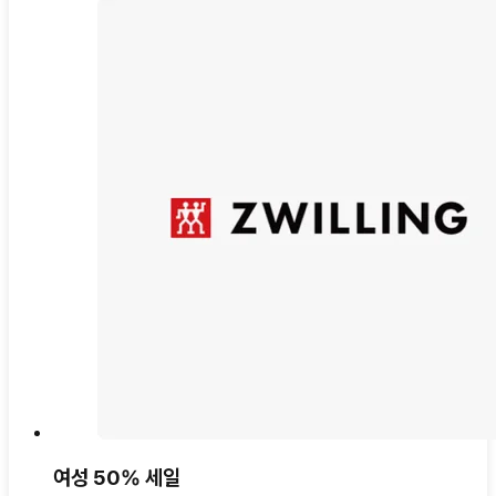
여성 50% 세일