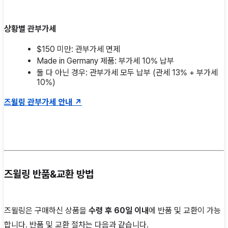
상황별 관부가세
$150 미만: 관부가세 면제
Made in Germany 제품: 부가세 10% 납부
둘 다 아닌 경우: 관부가세 모두 납부 (관세 13% + 부가세
10%)
즈윌링 관부가세 안내 ↗
즈윌링 반품&교환 방법
즈윌링은 구매하신 상품을
수령 후 60일 이내
에 반품 및 교환이 가능
합니다. 반품 및 교환 절차는 다음과 같습니다.