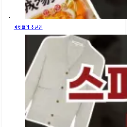
마켓컬리 추천인