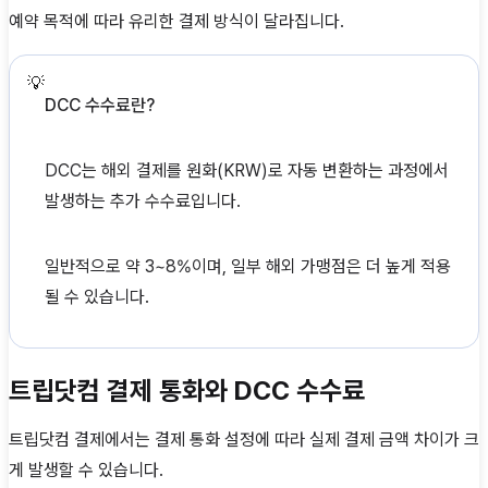
예약 목적에 따라 유리한 결제 방식이 달라집니다.
💡
DCC 수수료란?
DCC는 해외 결제를 원화(KRW)로 자동 변환하는 과정에서
발생하는 추가 수수료입니다.
일반적으로 약 3~8%이며, 일부 해외 가맹점은 더 높게 적용
될 수 있습니다.
트립닷컴 결제 통화와 DCC 수수료
트립닷컴 결제에서는 결제 통화 설정에 따라 실제 결제 금액 차이가 크
게 발생할 수 있습니다.