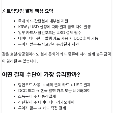
⚡ 트립닷컴 결제 핵심 요약
국내 카드·간편결제 대부분 지원
KRW / USD 설정에 따라 결제 금액 차이 발생
일부 카드사 할인코드는 USD 결제 필수
네이버페이·한국 발행 카드 사용 시 DCC 회피 가능
무이자 할부·트립코인·내통장결제 지원
같은 호텔·항공권이라도 결제 통화와 카드 종류에 따라 실제 청구 금액
이 달라질 수 있습니다.
어떤 결제 수단이 가장 유리할까?
할인코드 사용 → 해외 결제 카드 + USD 결제
DCC 회피 → 한국 발행 카드 또는 네이버페이
소득공제 → 내통장결제
간편결제 → 네이버페이·카카오페이
무이자 할부 → 카드 직접 결제