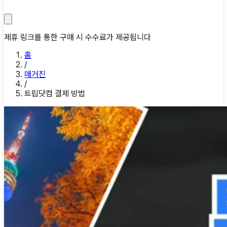
제휴 링크를 통한 구매 시 수수료가 제공됩니다
홈
/
매거진
/
트립닷컴 결제 방법