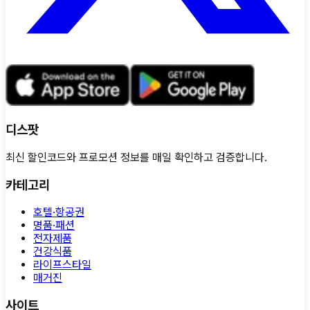
디스팟
최신 할인코드와 프로모션 정보를 매일 확인하고 검증합니다.
카테고리
호텔·항공권
명품·패션
전자제품
건강식품
라이프스타일
매거진
사이트