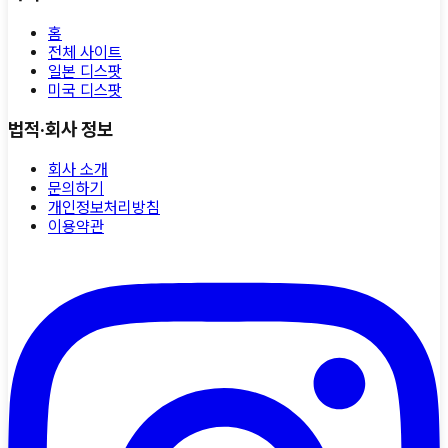
홈
전체 사이트
일본 디스팟
미국 디스팟
법적·회사 정보
회사 소개
문의하기
개인정보처리방침
이용약관