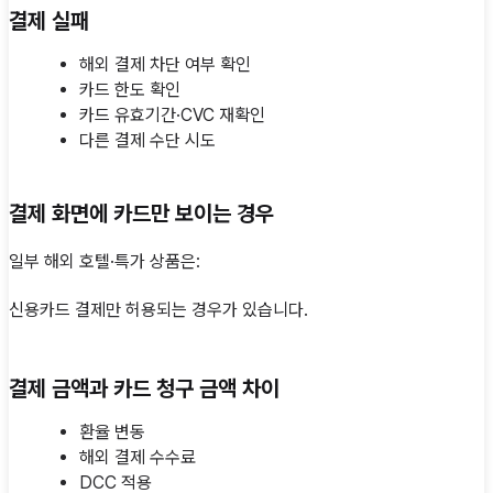
결제 실패
해외 결제 차단 여부 확인
카드 한도 확인
카드 유효기간·CVC 재확인
다른 결제 수단 시도
결제 화면에 카드만 보이는 경우
일부 해외 호텔·특가 상품은:
신용카드 결제만 허용되는 경우가 있습니다.
결제 금액과 카드 청구 금액 차이
환율 변동
해외 결제 수수료
DCC 적용