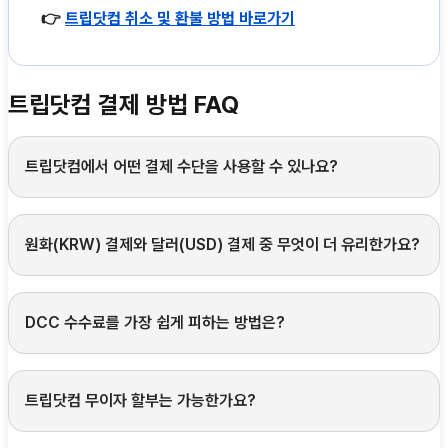
👉
트립닷컴 취소 및 환불 방법 바로가기
트립닷컴 결제 방법 FAQ
트립닷컴에서 어떤 결제 수단을 사용할 수 있나요?
원화(KRW) 결제와 달러(USD) 결제 중 무엇이 더 유리한가요?
DCC 수수료를 가장 쉽게 피하는 방법은?
트립닷컴 무이자 할부는 가능한가요?