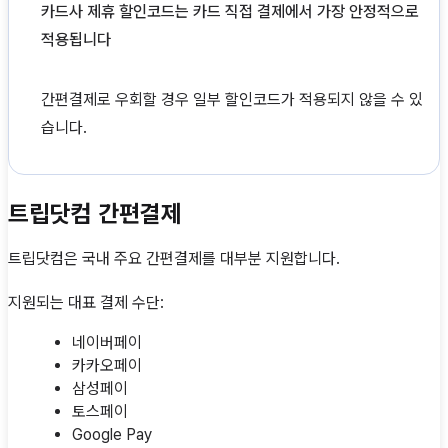
카드사 제휴 할인코드는 카드 직접 결제에서 가장 안정적으로
적용됩니다
간편결제로 우회할 경우 일부 할인코드가 적용되지 않을 수 있
습니다.
트립닷컴 간편결제
트립닷컴은 국내 주요 간편결제를 대부분 지원합니다.
지원되는 대표 결제 수단:
네이버페이
카카오페이
삼성페이
토스페이
Google Pay