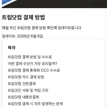
트립닷컴 결제 방법
매월 최신
트립닷컴 결제 방법
확인해 업데이트합니다
업데이트:
2026년 6월 9일
목차
트립닷컴 결제 방법 및 수수료
어떤 결제 수단이 가장 유리할까?
트립닷컴 결제 통화와 DCC 수수료
트립닷컴 카드 결제 방법
트립닷컴 간편결제
트립코인 사용 및 적립 구조
트립닷컴 내통장결제
트립닷컴 결제 시 자주 발생하는 문제