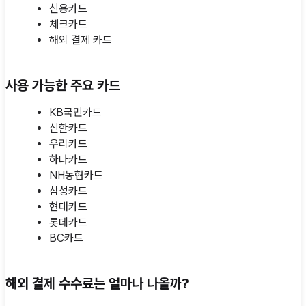
신용카드
체크카드
해외 결제 카드
사용 가능한 주요 카드
KB국민카드
신한카드
우리카드
하나카드
NH농협카드
삼성카드
현대카드
롯데카드
BC카드
해외 결제 수수료는 얼마나 나올까?