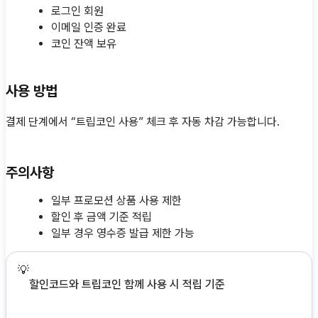
로그인 회원
이메일 인증 완료
코인 잔액 보유
사용 방법
결제 단계에서 “트립코인 사용” 체크 후 자동 차감 가능합니다.
주의사항
일부 프로모션 상품 사용 제한
할인 후 금액 기준 적립
일부 경우 영수증 발급 제한 가능
💡
할인코드와 트립코인 함께 사용 시 적립 기준