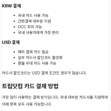
KRW 결제
국내 카드 사용 가능
간편결제 대부분 지원
DCC 회피 가능
국내 사용자에게 가장 편리
USD 결제
해외 결제 카드 필요
일부 카드사 할인코드 활성화
환율 우대 카드 사용 가능
카드사 할인코드는 USD 결제 조건인 경우가 많습니다.
트립닷컴 카드 결제 방법
가장 많이 사용하는 결제 방식입니다. 국내 대부분 카드사를 지원하며
아래 항목 모두 사용 가능합니다.