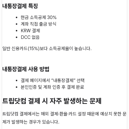
내통장결제 특징
현금 소득공제 30%
계좌 직접 출금 방식
KRW 결제
DCC 없음
일반 신용카드(15%)보다 소득공제율이 높습니다.
내통장결제 사용 방법
결제 페이지에서 “내통장결제” 선택
본인인증 및 계좌 인증 후 결제 완료
트립닷컴 결제 시 자주 발생하는 문제
트립닷컴 결제에서는 해외 결제·환율·카드 설정 때문에 예상치 못한 문
제가 발생하는 경우가 있습니다.