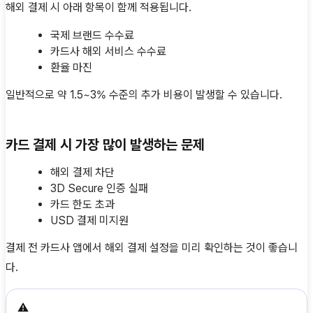
해외 결제 시 아래 항목이 함께 적용됩니다.
국제 브랜드 수수료
카드사 해외 서비스 수수료
환율 마진
일반적으로 약 1.5~3% 수준의 추가 비용이 발생할 수 있습니다.
카드 결제 시 가장 많이 발생하는 문제
해외 결제 차단
3D Secure 인증 실패
카드 한도 초과
USD 결제 미지원
결제 전 카드사 앱에서 해외 결제 설정을 미리 확인하는 것이 좋습니
다.
⚠️