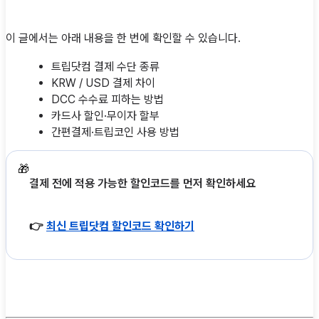
이 글에서는 아래 내용을 한 번에 확인할 수 있습니다.
트립닷컴 결제 수단 종류
KRW / USD 결제 차이
DCC 수수료 피하는 방법
카드사 할인·무이자 할부
간편결제·트립코인 사용 방법
🎁
결제 전에 적용 가능한 할인코드를 먼저 확인하세요
👉
최신 트립닷컴 할인코드 확인하기