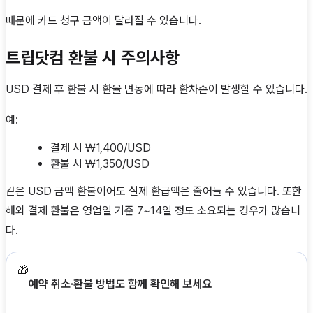
때문에 카드 청구 금액이 달라질 수 있습니다.
트립닷컴 환불 시 주의사항
USD 결제 후 환불 시 환율 변동에 따라 환차손이 발생할 수 있습니다.
예:
결제 시 ₩1,400/USD
환불 시 ₩1,350/USD
같은 USD 금액 환불이어도 실제 환급액은 줄어들 수 있습니다. 또한
해외 결제 환불은 영업일 기준 7~14일 정도 소요되는 경우가 많습니
다.
🎁
예약 취소·환불 방법도 함께 확인해 보세요