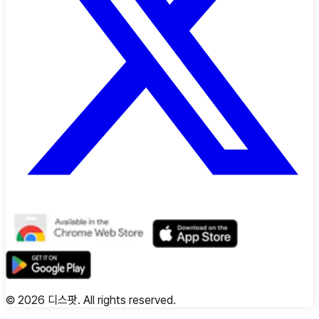
©
2026
디스팟. All rights reserved.