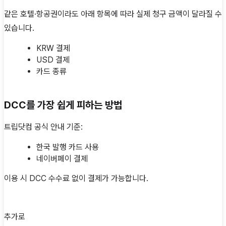
같은 호텔·항공권이라도 아래 항목에 따라 실제 청구 금액이 달라질 수
있습니다.
KRW 결제
USD 결제
카드 종류
DCC를 가장 쉽게 피하는 방법
트립닷컴 공식 안내 기준:
한국 발행 카드 사용
네이버페이 결제
이용 시 DCC 수수료 없이 결제가 가능합니다.
추가로