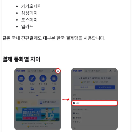
카카오페이
삼성페이
토스페이
앱카드
같은 국내 간편결제도 대부분 한국 결제망을 사용합니다.
결제 통화별 차이