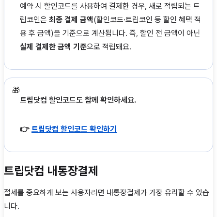
예약 시 할인코드를 사용하여 결제한 경우, 새로 적립되는 트
립코인은
최종 결제 금액
(할인코드·트립코인 등 할인 혜택 적
용 후 금액)을 기준으로 계산됩니다. 즉, 할인 전 금액이 아닌
실제 결제한 금액 기준
으로 적립돼요.
🎁
트립닷컴 할인코드도 함께 확인하세요.
👉
트립닷컴 할인코드 확인하기
트립닷컴 내통장결제
절세를 중요하게 보는 사용자라면 내통장결제가 가장 유리할 수 있습
니다.