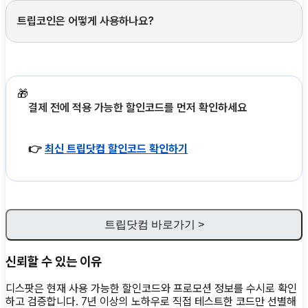
트립코인은 어떻게 사용하나요?
🎁
결제 전에 적용 가능한 할인코드를 먼저 확인하세요
👉
최신 트립닷컴 할인코드 확인하기
트립닷컴 바로가기 >
신뢰할 수 있는 이유
디스팟은 현재 사용 가능한 할인코드와 프로모션 정보를 수시로 확인
하고 검증합니다. 7년 이상의 노하우로 직접 테스트한 코드만 선별해