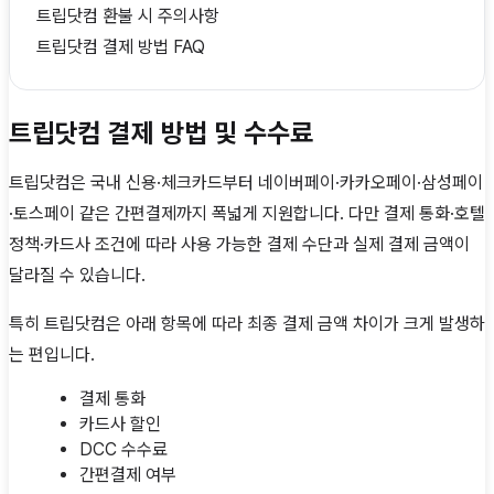
트립닷컴 환불 시 주의사항
트립닷컴 결제 방법 FAQ
트립닷컴 결제 방법 및 수수료
트립닷컴은 국내 신용·체크카드부터 네이버페이·카카오페이·삼성페이
·토스페이 같은 간편결제까지 폭넓게 지원합니다. 다만 결제 통화·호텔
정책·카드사 조건에 따라 사용 가능한 결제 수단과 실제 결제 금액이
달라질 수 있습니다.
특히 트립닷컴은 아래 항목에 따라 최종 결제 금액 차이가 크게 발생하
는 편입니다.
결제 통화
카드사 할인
DCC 수수료
간편결제 여부