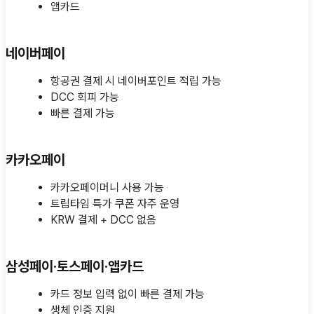
앱카드
네이버페이
항공권 결제 시 네이버포인트 적립 가능
DCC 회피 가능
빠른 결제 가능
카카오페이
카카오페이머니 사용 가능
트립타임 특가 쿠폰 자주 운영
KRW 결제 + DCC 없음
삼성페이·토스페이·앱카드
카드 정보 입력 없이 빠른 결제 가능
생체 인증 지원