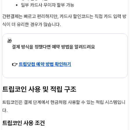
일부 카드사 무이자 할부 가능
간편결제는 빠르고 편리하지만, 카드사 할인코드는 직접 카드 입력 방
식이 더 유리한 경우가 많습니다.
🎁
결제 방식을 정했다면 예약 방법을 알려드려요
👉
트립닷컴 예약 방법 확인하기
트립코인 사용 및 적립 구조
트립코인은 결제 단계에서 현금처럼 사용할 수 있는 적립 시스템입니
다.
트립코인 사용 조건