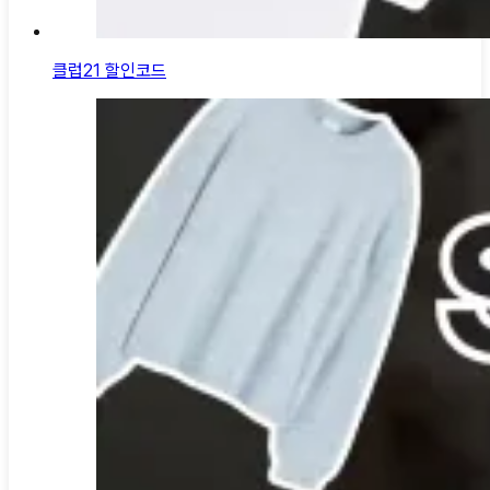
클럽21 할인코드