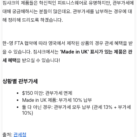
짐샤크의 제품들은 혁신적인 피트니스웨어로 유명하지만, 관부가세에
대해 궁금해하시는 분들이 많은데요. 관부가세를 납부하는 경우에 대
해 정리해 드리도록 하겠습니다.
한-영 FTA 협약에 따라 영국에서 제작된 상품의 경우 관세 혜택을 받
을 수 있습니다. 짐샤크에서는
'Made in UK' 표시가 있는 제품은 관
세 혜택
을 받으실 수 있습니다!
상황별 관부가세
$150 미만: 관부가세 면제
Made in UK 제품: 부가세 10% 납부
둘 다 아닌 경우: 관부가세 모두 납부 (관세 13% + 부가세
10%)
출처:
관세청