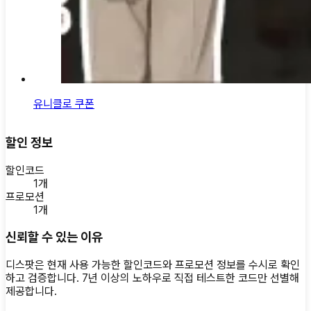
유니클로 쿠폰
할인 정보
할인코드
1
개
프로모션
1
개
신뢰할 수 있는 이유
디스팟은 현재 사용 가능한 할인코드와 프로모션 정보를 수시로 확인
하고 검증합니다. 7년 이상의 노하우로 직접 테스트한 코드만 선별해
제공합니다.