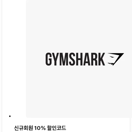
신규회원 10% 할인코드