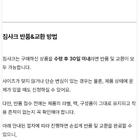
짐샤크 반품&교환 방법
짐샤크는 구매하신 상품을
수령 후 30일 이내
라면 반품 및 교환이 모
두 가능합니다.
사이즈가 맞지 않거나 단순 변심이 있는 경우는 물론, 제품 상태에 문
제가 있을 때도 신청하실 수 있어요.
다만, 반품 접수 전에는 제품의 라벨, 택, 구성품이 그대로 유지되고 착
용 흔적이 없는지 꼭 확인해야 합니다.
아래 안내된 절차에 따라 진행하면 손쉽게 반품 및 교환을 완료할 수
있으니,