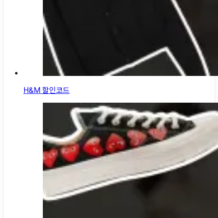
H&M 할인코드