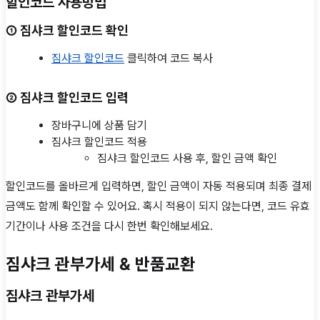
할인코드 사용방법
① 짐샤크 할인코드 확인
짐샤크 할인코드
클릭하여 코드 복사
② 짐샤크 할인코드 입력
장바구니에 상품 담기
짐샤크 할인코드 적용
짐샤크 할인코드 사용 후, 할인 금액 확인
할인코드를 올바르게 입력하면, 할인 금액이 자동 적용되며 최종 결제
금액도 함께 확인할 수 있어요. 혹시 적용이 되지 않는다면, 코드 유효
기간이나 사용 조건을 다시 한번 확인해보세요.
짐샤크 관부가세 & 반품교환
짐샤크 관부가세