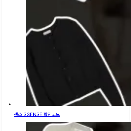
센스 SSENSE 할인코드