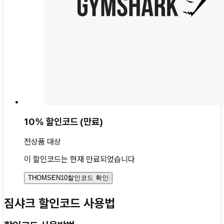
10% 할인코드
(만료)
전상품 대상
이
할인코드는
현재 만료되었습니다
THOMSEN10
할인코드 확인
짐샤크 할인코드 사용법