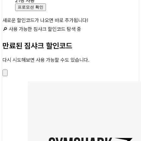
21
명 사용
프로모션 확인
새로운 할인코드가 나오면 바로 추가됩니다!
🔎 사용 가능한
짐샤크
할인코드 탐색 중
만료된
짐샤크 할인코드
다시 시도해보면 사용 가능할 수도 있습니다.