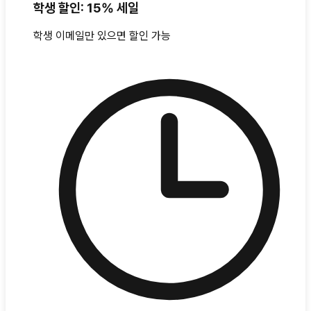
학생 할인: 15% 세일
학생 이메일만 있으면 할인 가능