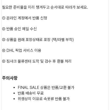
필요한 준비물을 미리 챙겨두고 순서대로 따라가 보세요.
① 온라인 계정에서 반품 신청
② 반품 승인 메일 수신
③ 상품을 원래 포장상태로 포장 (택/라벨 부착)
④ DHL 픽업 서비스 이용
⑤ 짐샤크 물류센터 도착 및 검수 후 환불 처리
주의사항
FINAL SALE 상품은 반품/교환 불가
반품 배송비 무료
위생상의 이유로 속옷류 반품 불가