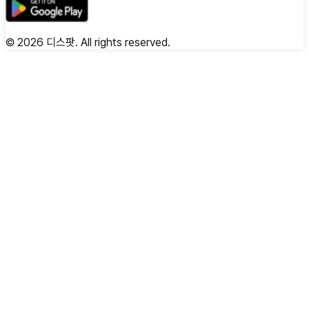
©
2026
디스팟. All rights reserved.