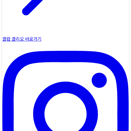
클럽 클리오
바로가기