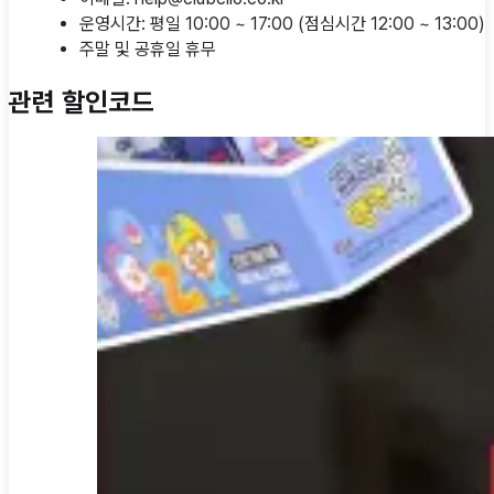
운영시간: 평일 10:00 ~ 17:00 (점심시간 12:00 ~ 13:00)
주말 및 공휴일 휴무
관련 할인코드