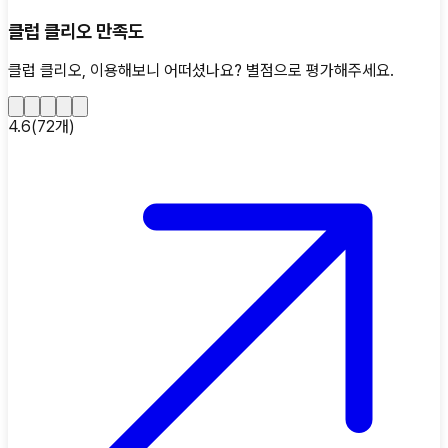
클럽 클리오 만족도
클럽 클리오, 이용해보니 어떠셨나요?
별점으로 평가해주세요.
4.6
(
72
개)