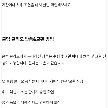
기간이나 사용 조건을 다시 한번 확인해보세요.
클럽 클리오 반품&교환 방법
클럽 클리오에서 구매하신 상품은
수령 후 7일 이내
에 반품 및 교환 신
청이 가능합니다. 절차는 다음과 같습니다.
① 클럽 클리오 공식몰 마이페이지에서 반품/교환 신청
② 고객센터 또는 판매자 승인 확인
③ 상품을 미개봉 상태로 안전하게 포장