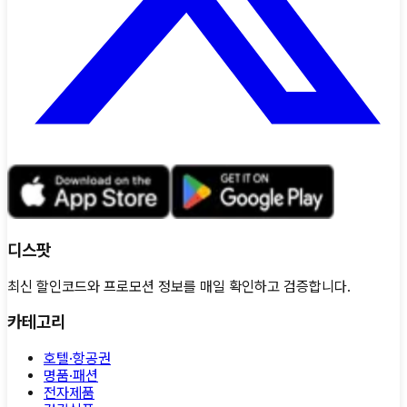
디스팟
최신 할인코드와 프로모션 정보를 매일 확인하고 검증합니다.
카테고리
호텔·항공권
명품·패션
전자제품