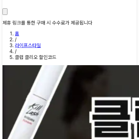
제휴 링크를 통한 구매 시 수수료가 제공됩니다
홈
/
라이프스타일
/
클럽 클리오 할인코드