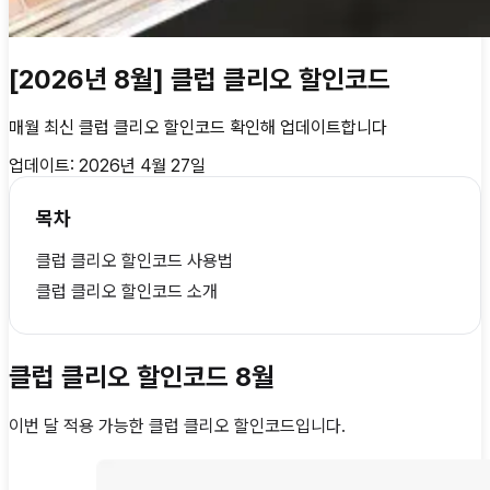
[2026년 8월] 클럽 클리오 할인코드
매월 최신
클럽 클리오 할인코드
확인해 업데이트합니다
업데이트:
2026년 4월 27일
목차
클럽 클리오 할인코드 사용법
클럽 클리오 할인코드 소개
클럽 클리오 할인코드 8월
이번 달 적용 가능한
클럽 클리오 할인코드
입니다.