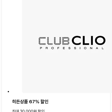
히든상품 67% 할인
최대 30,000원 할인