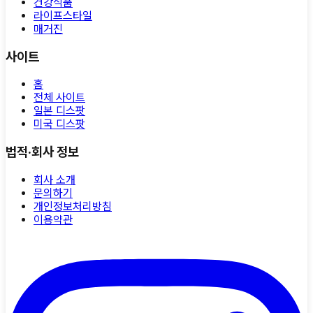
건강식품
라이프스타일
매거진
사이트
홈
전체 사이트
일본 디스팟
미국 디스팟
법적·회사 정보
회사 소개
문의하기
개인정보처리방침
이용약관