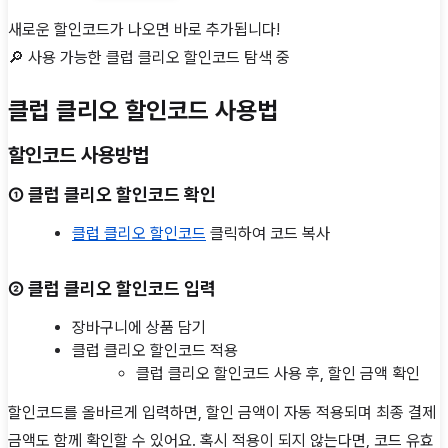
새로운 할인코드가 나오면 바로 추가됩니다!
🔎 사용 가능한
클럽 클리오
할인코드 탐색 중
클럽 클리오 할인코드 사용법
할인코드 사용방법
① 클럽 클리오 할인코드 확인
클럽 클리오 할인코드
클릭하여 코드 복사
② 클럽 클리오 할인코드 입력
장바구니에 상품 담기
클럽 클리오 할인코드 적용
클럽 클리오 할인코드 사용 후, 할인 금액 확인
할인코드를 올바르게 입력하면, 할인 금액이 자동 적용되며 최종 결제
금액도 함께 확인할 수 있어요. 혹시 적용이 되지 않는다면, 코드 유효