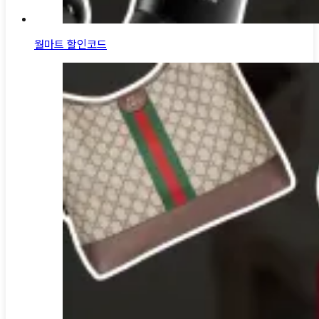
월마트 할인코드