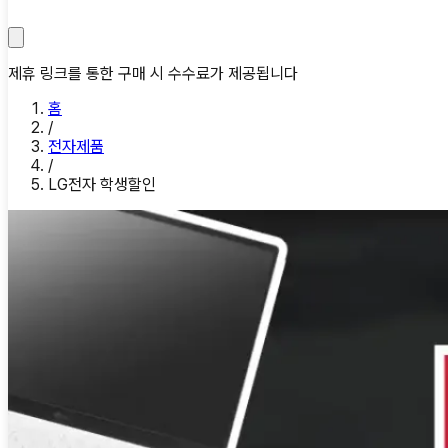
제휴 링크를 통한 구매 시 수수료가 제공됩니다
홈
/
전자제품
/
LG전자 학생할인